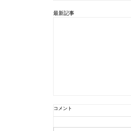
最新記事
コメント