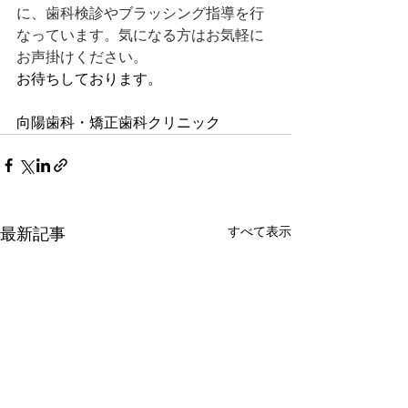
に、歯科検診やブラッシング指導を行
なっています。気になる方はお気軽に
お声掛けください。
お待ちしております。
向陽歯科・矯正歯科クリニック
最新記事
すべて表示