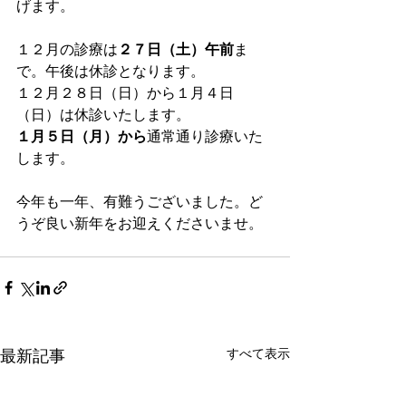
げます。
１２月の診療は
２７日（土）午前
ま
で。午後は休診となります。
１２月２８日（日）から１月４日
（日）は休診いたします。
１月５日（月）から
通常通り診療いた
します。
今年も一年、有難うございました。ど
うぞ良い新年をお迎えくださいませ。
最新記事
すべて表示