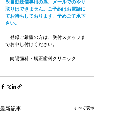
※
自動送信専用の為、メールでのやり
取りはできません。ご予約はお電話に
てお待ちしております。予めご了承下
さい。
　登録ご希望の方は、受付スタッフま
でお申し付けください。
　向陽歯科・矯正歯科クリニック
最新記事
すべて表示