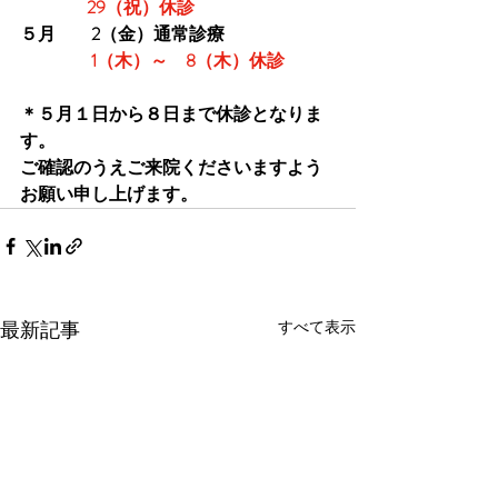
29（祝）休診
５月　
2（金）通常診療
1（木）～　8（木）休診
＊５月１日から８日まで休診となりま
す。
ご確認のうえご来院くださいますよう
お願い申し上げます。
最新記事
すべて表示